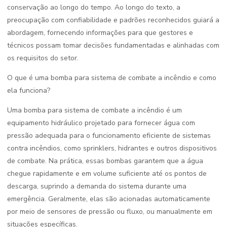
conservação ao longo do tempo. Ao longo do texto, a
preocupação com confiabilidade e padrões reconhecidos guiará a
abordagem, fornecendo informações para que gestores e
técnicos possam tomar decisões fundamentadas e alinhadas com
os requisitos do setor.
O que é uma bomba para sistema de combate a incêndio e como
ela funciona?
Uma bomba para sistema de combate a incêndio é um
equipamento hidráulico projetado para fornecer água com
pressão adequada para o funcionamento eficiente de sistemas
contra incêndios, como sprinklers, hidrantes e outros dispositivos
de combate. Na prática, essas bombas garantem que a água
chegue rapidamente e em volume suficiente até os pontos de
descarga, suprindo a demanda do sistema durante uma
emergência. Geralmente, elas são acionadas automaticamente
por meio de sensores de pressão ou fluxo, ou manualmente em
situações específicas.