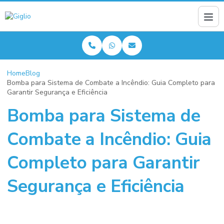
Home
Blog
Bomba para Sistema de Combate a Incêndio: Guia Completo para
Garantir Segurança e Eficiência
Bomba para Sistema de
Combate a Incêndio: Guia
Completo para Garantir
Segurança e Eficiência