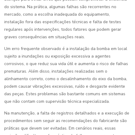
do sistema. Na prática, algumas falhas são recorrentes no
mercado, como a escolha inadequada do equipamento,
instalação fora das especificações técnicas e falta de testes
regulares após intervenções, todos fatores que podem gerar
graves consequências em situações reais.
Um erro frequente observado é a instalação da bomba em local
sujeito a inundações ou exposição excessiva a agentes
corrosivos, o que reduz sua vida útil e aumenta o risco de falhas
prematuras. Além disso, instalações realizadas sem o
alinhamento correto, como o desalinhamento do eixo da bomba,
podem causar vibrações excessivas, ruído e desgaste evidente
das peças. Estes problemas são bastante comuns em sistemas
que não contam com supervisão técnica especializada.
Na manutenção, a falta de registros detalhados e a execução de
procedimentos sem seguir as recomendações do fabricante são
práticas que devem ser evitadas. Em cenários reais, essas