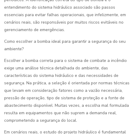
entendimento do sistema hidráulico associado são passos
essenciais para evitar falhas operacionais, que infelizmente, em
cenários reais, são responsáveis por muitos riscos evitáveis no
gerenciamento de emergências.
Como escolher a bomba ideal para garantir a segurança do seu
ambiente?
Escolher a bomba correta para o sistema de combate a incêndio
exige uma análise técnica detalhada do ambiente, das
características do sistema hidráulico e das necessidades de
segurança. Na prática, a seleção é orientada por normas técnicas
que levam em consideração fatores como a vazão necessária,
pressão de operação, tipo de sistema de proteção e a fonte de
abastecimento disponível. Muitas vezes, a escolha mal formulada
resulta em equipamentos que não suprem a demanda real,
comprometendo a segurança do local.
Em cenários reais, o estudo do projeto hidráulico é fundamental