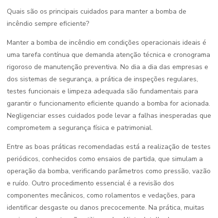
Quais são os principais cuidados para manter a bomba de
incêndio sempre eficiente?
Manter a bomba de incêndio em condições operacionais ideais é
uma tarefa contínua que demanda atenção técnica e cronograma
rigoroso de manutenção preventiva. No dia a dia das empresas e
dos sistemas de segurança, a prática de inspeções regulares,
testes funcionais e limpeza adequada são fundamentais para
garantir o funcionamento eficiente quando a bomba for acionada.
Negligenciar esses cuidados pode levar a falhas inesperadas que
comprometem a segurança física e patrimonial.
Entre as boas práticas recomendadas está a realização de testes
periódicos, conhecidos como ensaios de partida, que simulam a
operação da bomba, verificando parâmetros como pressão, vazão
e ruído. Outro procedimento essencial é a revisão dos
componentes mecânicos, como rolamentos e vedações, para
identificar desgaste ou danos precocemente. Na prática, muitas