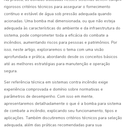
rigorosos critérios técnicos para assegurar o fornecimento
contínuo e estável de água sob pressão adequada quando
acionadas. Uma bomba mal dimensionada, ou que não esteja
adequada às características do ambiente e da infraestrutura do
sistema, pode comprometer toda a eficácia do combate a
incêndios, aumentando riscos para pessoas e patrimônios. Por
isso, neste artigo, exploraremos o tema com uma visão
aprofundada e prática, abordando desde os conceitos básicos
até as melhores estratégias para manutenção e operação
segura.
Ser referência técnica em sistemas contra incêndio exige
experiência comprovada e domínio sobre normativas e
parâmetros de desempenho. Com isso em mente,
apresentaremos detalhadamente o que é a bomba para sistema
de combate a incêndio, explicando seu funcionamento, tipos e
aplicações. Também discutiremos critérios técnicos para seleção
adequada, além das práticas recomendadas para sua