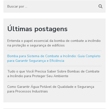
Últimas postagens
Entenda o papel essencial da bomba de combate a incêndio
na proteção e segurança de edifícios
Bomba para Sistema de Combate a Incêndio: Guia Completo
para Garantir Segurança e Eficiência
Tudo o que Você Precisa Saber Sobre Bombas de Combate
a Incêndio para Proteger Seu Ambiente
Como Garantir Água Potável de Qualidade e Segurança
para Processos Industriais