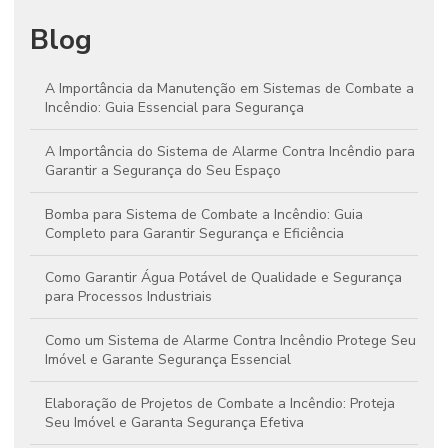
Blog
A Importância da Manutenção em Sistemas de Combate a
Incêndio: Guia Essencial para Segurança
A Importância do Sistema de Alarme Contra Incêndio para
Garantir a Segurança do Seu Espaço
Bomba para Sistema de Combate a Incêndio: Guia
Completo para Garantir Segurança e Eficiência
Como Garantir Água Potável de Qualidade e Segurança
para Processos Industriais
Como um Sistema de Alarme Contra Incêndio Protege Seu
Imóvel e Garante Segurança Essencial
Elaboração de Projetos de Combate a Incêndio: Proteja
Seu Imóvel e Garanta Segurança Efetiva