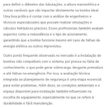
para definir o diâmetro das tubulações, a altura manométrica e
outras variáveis que vão impactar diretamente na bomba ideal.
Uma boa prática é contar com a análise de engenheiros e
técnicos especializados que possam realizar simulações e
cálculos hidráulicos precisos. Esses profissionais também avaliam
aspectos como a redundância e o tipo de acionamento,
garantindo que a bomba funcione mesmo em caso de falhas de
energia elétrica ou outros imprevistos.
Outro ponto frequente observado no mercado é a instalação de
bombas não compatíveis com o sistema, por pressa ou falta de
conhecimento, o que pode gerar sobrecarga, desgaste prematuro
e até falhas na emergência. Por isso, a avaliação técnica
integrada ao planejamento de segurança é uma etapa essencial
para evitar problemas. Além disso, as condições ambientais e o
espaço disponível para instalação também influenciam na
escolha do equipamento, especialmente no que se refere à
durabilidade e fácil manutenção.