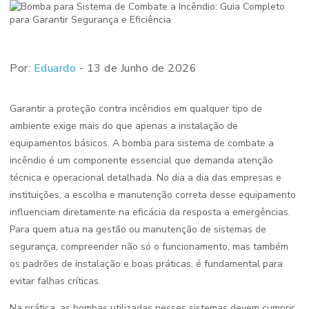
Por:
Eduardo
- 13 de Junho de 2026
Garantir a proteção contra incêndios em qualquer tipo de
ambiente exige mais do que apenas a instalação de
equipamentos básicos. A bomba para sistema de combate a
incêndio é um componente essencial que demanda atenção
técnica e operacional detalhada. No dia a dia das empresas e
instituições, a escolha e manutenção correta desse equipamento
influenciam diretamente na eficácia da resposta a emergências.
Para quem atua na gestão ou manutenção de sistemas de
segurança, compreender não só o funcionamento, mas também
os padrões de instalação e boas práticas, é fundamental para
evitar falhas críticas.
Na prática, as bombas utilizadas nesses sistemas devem cumprir