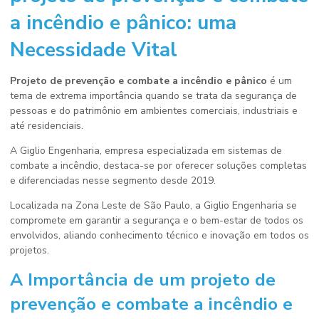
a incêndio e pânico
: uma
Necessidade Vital
Projeto de prevenção e combate a incêndio e pânico
é um
tema de extrema importância quando se trata da segurança de
pessoas e do patrimônio em ambientes comerciais, industriais e
até residenciais.
A Giglio Engenharia, empresa especializada em sistemas de
combate a incêndio, destaca-se por oferecer soluções completas
e diferenciadas nesse segmento desde 2019.
Localizada na Zona Leste de São Paulo, a Giglio Engenharia se
compromete em garantir a segurança e o bem-estar de todos os
envolvidos, aliando conhecimento técnico e inovação em todos os
projetos.
A Importância de um
projeto de
prevenção e combate a incêndio e