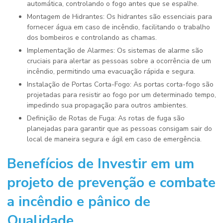
automática, controlando o fogo antes que se espalhe.
Montagem de Hidrantes: Os hidrantes são essenciais para
fornecer água em caso de incêndio, facilitando o trabalho
dos bombeiros e controlando as chamas.
Implementação de Alarmes: Os sistemas de alarme são
cruciais para alertar as pessoas sobre a ocorrência de um
incêndio, permitindo uma evacuação rápida e segura.
Instalação de Portas Corta-Fogo: As portas corta-fogo são
projetadas para resistir ao fogo por um determinado tempo,
impedindo sua propagação para outros ambientes.
Definição de Rotas de Fuga: As rotas de fuga são
planejadas para garantir que as pessoas consigam sair do
local de maneira segura e ágil em caso de emergência.
Benefícios de Investir em um
projeto de prevenção e combate
a incêndio e pânico
de
Qualidade