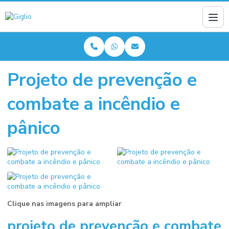
Projeto de prevenção e
combate a incêndio e
pânico
Clique nas imagens para ampliar
projeto de prevenção e combate