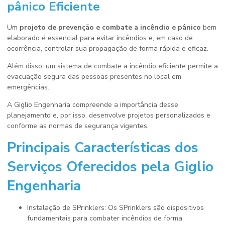
pânico
Eficiente
Um
projeto de prevenção e combate a incêndio e pânico
bem
elaborado é essencial para evitar incêndios e, em caso de
ocorrência, controlar sua propagação de forma rápida e eficaz.
Além disso, um sistema de combate a incêndio eficiente permite a
evacuação segura das pessoas presentes no local em
emergências.
A Giglio Engenharia compreende a importância desse
planejamento e, por isso, desenvolve projetos personalizados e
conforme as normas de segurança vigentes.
Principais Características dos
Serviços Oferecidos pela Giglio
Engenharia
Instalação de SPrinklers: Os SPrinklers são dispositivos
fundamentais para combater incêndios de forma