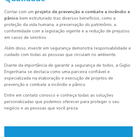
Contar com um
projeto de prevenção e combate a incêndio e
pânico
bem estruturado traz diversos benefícios, como a
proteção da vida humana, a preservação do patrimônio, a
conformidade com a legislação vigente e a redução de prejuízos
em casos de sinistros.
Além disso, investir em segurança demonstra responsabilidade e
cuidado com todas as pessoas que circulam no ambiente.
Diante da importância de garantir a segurança de todos, a Giglio
Engenharia se destaca como uma parceira confiável e
especializada na elaboração e execução de projetos de
prevenção e combate a incêndio e pânico.
Entre em contato conosco e conheça todas as soluções
personalizadas que podemos oferecer para proteger o seu
negócio e as pessoas que você preza.