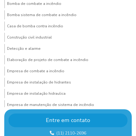
Bomba de combate a incêndio
Bomba sistema de combate a incêndio
Casa de bomba contra incêndio
Construção civil industrial
Detecção e alarme
Elaboração de projeto de combate a incêndio
Empresa de combate a incêndio
Empresa de instalação de hidrantes
Empresa de instalação hidraulica
Empresa de manutenção de sistema de incêndio
Empresa de montagem de estrutura metalica
Entre em contato
Empresa de montagem industrial
(11) 2110-2696