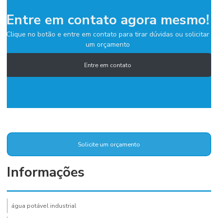
Entre em contato agora mesmo!
Clique no botão e entre em contato para tirar dúvidas ou solicitar
um orçamento
Entre em contato
Solicite um orçamento
Informações
água potável industrial