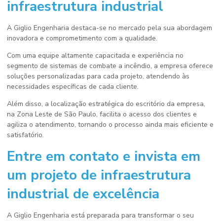
infraestrutura industrial
A Giglio Engenharia destaca-se no mercado pela sua abordagem
inovadora e comprometimento com a qualidade.
Com uma equipe altamente capacitada e experiência no
segmento de sistemas de combate a incêndio, a empresa oferece
soluções personalizadas para cada projeto, atendendo às
necessidades específicas de cada cliente.
Além disso, a localização estratégica do escritório da empresa,
na Zona Leste de São Paulo, facilita o acesso dos clientes e
agiliza o atendimento, tornando o processo ainda mais eficiente e
satisfatório.
Entre em contato e invista em
um
projeto de infraestrutura
industrial
de excelência
A Giglio Engenharia está preparada para transformar o seu