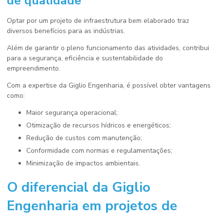
de qualidade
Optar por um projeto de infraestrutura bem elaborado traz
diversos benefícios para as indústrias.
Além de garantir o pleno funcionamento das atividades, contribui
para a segurança, eficiência e sustentabilidade do
empreendimento.
Com a expertise da Giglio Engenharia, é possível obter vantagens
como:
Maior segurança operacional;
Otimização de recursos hídricos e energéticos;
Redução de custos com manutenção;
Conformidade com normas e regulamentações;
Minimização de impactos ambientais.
O diferencial da Giglio
Engenharia em projetos de