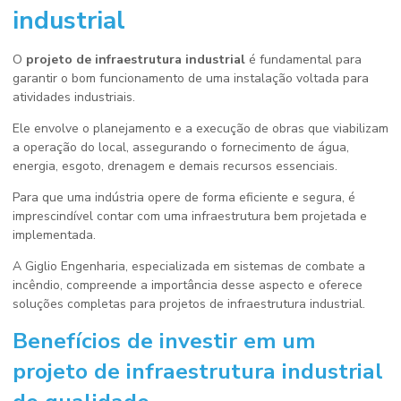
industrial
O
projeto de infraestrutura industrial
é fundamental para
garantir o bom funcionamento de uma instalação voltada para
atividades industriais.
Ele envolve o planejamento e a execução de obras que viabilizam
a operação do local, assegurando o fornecimento de água,
energia, esgoto, drenagem e demais recursos essenciais.
Para que uma indústria opere de forma eficiente e segura, é
imprescindível contar com uma infraestrutura bem projetada e
implementada.
A Giglio Engenharia, especializada em sistemas de combate a
incêndio, compreende a importância desse aspecto e oferece
soluções completas para projetos de infraestrutura industrial.
Benefícios de investir em um
projeto de infraestrutura industrial