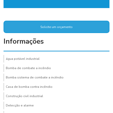
Solicite um orçamento
Informações
água potável industrial
Bomba de combate a incêndio
Bomba sistema de combate a incêndio
Casa de bomba contra incêndio
Construção civil industrial
Detecção e alarme