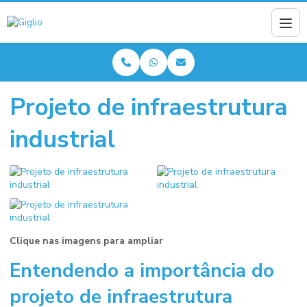
Projeto de infraestrutura
industrial
Clique nas imagens para ampliar
Entendendo a importância do
projeto de infraestrutura