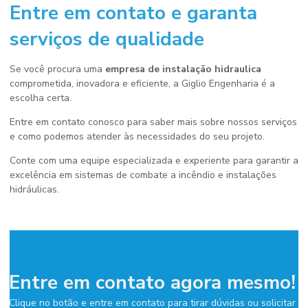
Entre em contato e garanta
serviços de qualidade
Se você procura uma
empresa de instalação hidraulica
comprometida, inovadora e eficiente, a Giglio Engenharia é a
escolha certa.
Entre em contato conosco para saber mais sobre nossos serviços
e como podemos atender às necessidades do seu projeto.
Conte com uma equipe especializada e experiente para garantir a
excelência em sistemas de combate a incêndio e instalações
hidráulicas.
Entre em contato agora mesmo!
Clique no botão e entre em contato para tirar dúvidas ou solicitar