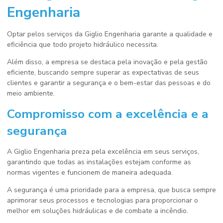
Engenharia
Optar pelos serviços da Giglio Engenharia garante a qualidade e
eficiência que todo projeto hidráulico necessita.
Além disso, a empresa se destaca pela inovação e pela gestão
eficiente, buscando sempre superar as expectativas de seus
clientes e garantir a segurança e o bem-estar das pessoas e do
meio ambiente.
Compromisso com a excelência e a
segurança
A Giglio Engenharia preza pela excelência em seus serviços,
garantindo que todas as instalações estejam conforme as
normas vigentes e funcionem de maneira adequada.
A segurança é uma prioridade para a empresa, que busca sempre
aprimorar seus processos e tecnologias para proporcionar o
melhor em soluções hidráulicas e de combate a incêndio.