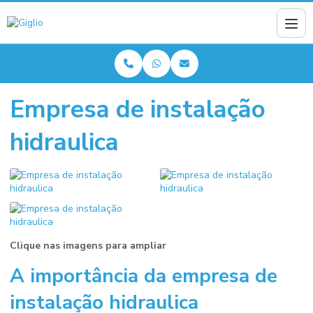
Empresa de instalação
hidraulica
Clique nas imagens para ampliar
A importância da
empresa de
instalação hidraulica