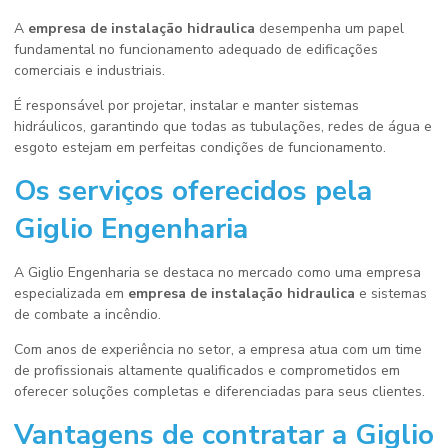
A
empresa de instalação hidraulica
desempenha um papel
fundamental no funcionamento adequado de edificações
comerciais e industriais.
É responsável por projetar, instalar e manter sistemas
hidráulicos, garantindo que todas as tubulações, redes de água e
esgoto estejam em perfeitas condições de funcionamento.
Os serviços oferecidos pela
Giglio Engenharia
A Giglio Engenharia se destaca no mercado como uma empresa
especializada em
empresa de instalação hidraulica
e sistemas
de combate a incêndio.
Com anos de experiência no setor, a empresa atua com um time
de profissionais altamente qualificados e comprometidos em
oferecer soluções completas e diferenciadas para seus clientes.
Vantagens de contratar a Giglio