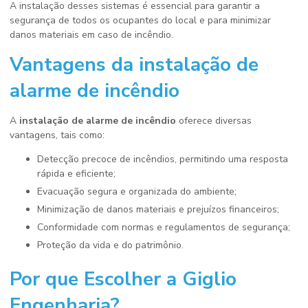
A instalação desses sistemas é essencial para garantir a
segurança de todos os ocupantes do local e para minimizar
danos materiais em caso de incêndio.
Vantagens da
instalação de
alarme de incêndio
A
instalação de alarme de incêndio
oferece diversas
vantagens, tais como:
Detecção precoce de incêndios, permitindo uma resposta
rápida e eficiente;
Evacuação segura e organizada do ambiente;
Minimização de danos materiais e prejuízos financeiros;
Conformidade com normas e regulamentos de segurança;
Proteção da vida e do patrimônio.
Por que Escolher a Giglio
Engenharia?