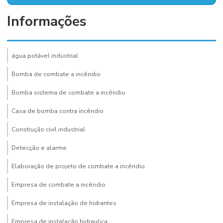
Informações
água potável industrial
Bomba de combate a incêndio
Bomba sistema de combate a incêndio
Casa de bomba contra incêndio
Construção civil industrial
Detecção e alarme
Elaboração de projeto de combate a incêndio
Empresa de combate a incêndio
Empresa de instalação de hidrantes
Empresa de instalação hidraulica