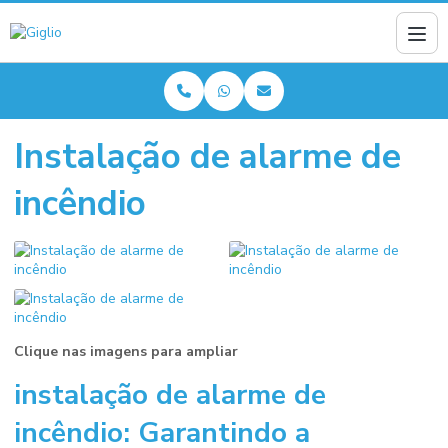
Instalação de alarme de
incêndio
Clique nas imagens para ampliar
instalação de alarme de
incêndio
: Garantindo a