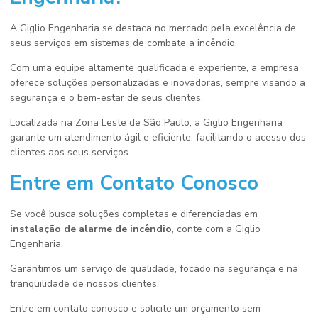
A Giglio Engenharia se destaca no mercado pela excelência de
seus serviços em sistemas de combate a incêndio.
Com uma equipe altamente qualificada e experiente, a empresa
oferece soluções personalizadas e inovadoras, sempre visando a
segurança e o bem-estar de seus clientes.
Localizada na Zona Leste de São Paulo, a Giglio Engenharia
garante um atendimento ágil e eficiente, facilitando o acesso dos
clientes aos seus serviços.
Entre em Contato Conosco
Se você busca soluções completas e diferenciadas em
instalação de alarme de incêndio
, conte com a Giglio
Engenharia.
Garantimos um serviço de qualidade, focado na segurança e na
tranquilidade de nossos clientes.
Entre em contato conosco e solicite um orçamento sem