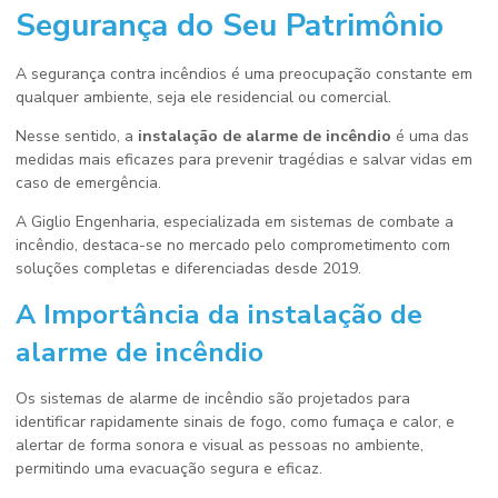
Segurança do Seu Patrimônio
A segurança contra incêndios é uma preocupação constante em
qualquer ambiente, seja ele residencial ou comercial.
Nesse sentido, a
instalação de alarme de incêndio
é uma das
medidas mais eficazes para prevenir tragédias e salvar vidas em
caso de emergência.
A Giglio Engenharia, especializada em sistemas de combate a
incêndio, destaca-se no mercado pelo comprometimento com
soluções completas e diferenciadas desde 2019.
A Importância da
instalação de
alarme de incêndio
Os sistemas de alarme de incêndio são projetados para
identificar rapidamente sinais de fogo, como fumaça e calor, e
alertar de forma sonora e visual as pessoas no ambiente,
permitindo uma evacuação segura e eficaz.