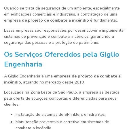
Quando se trata da segurança de um ambiente, especialmente
em edificações comerciais e industriais, a contratação de uma
empresa de projeto de combate a incêndio
é fundamental.
Essas empresas são responsáveis por desenvolver e implementar
sistemas de prevenção e combate a incêndios, garantindo a
segurança das pessoas e a proteção do patrimônio.
Os Serviços Oferecidos pela Giglio
Engenharia
A Giglio Engenharia é uma
empresa de projeto de combate a
incêndio
, atuando no mercado desde 2019.
Localizada na Zona Leste de São Paulo, a empresa se destaca
pela oferta de soluções completas e diferenciadas para seus
clientes.
Instalação de sistemas de SPrinklers e hidrantes.
Manutenção preventiva e corretiva em sistemas de
combate a incêndio.