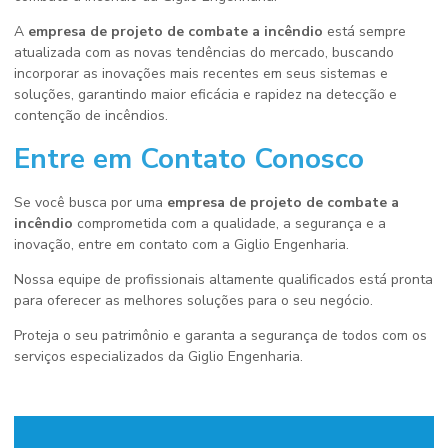
A
empresa de projeto de combate a incêndio
está sempre
atualizada com as novas tendências do mercado, buscando
incorporar as inovações mais recentes em seus sistemas e
soluções, garantindo maior eficácia e rapidez na detecção e
contenção de incêndios.
Entre em Contato Conosco
Se você busca por uma
empresa de projeto de combate a
incêndio
comprometida com a qualidade, a segurança e a
inovação, entre em contato com a Giglio Engenharia.
Nossa equipe de profissionais altamente qualificados está pronta
para oferecer as melhores soluções para o seu negócio.
Proteja o seu patrimônio e garanta a segurança de todos com os
serviços especializados da Giglio Engenharia.