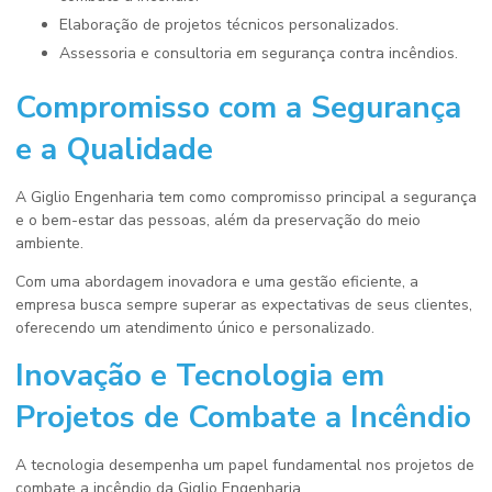
Elaboração de projetos técnicos personalizados.
Assessoria e consultoria em segurança contra incêndios.
Compromisso com a Segurança
e a Qualidade
A Giglio Engenharia tem como compromisso principal a segurança
e o bem-estar das pessoas, além da preservação do meio
ambiente.
Com uma abordagem inovadora e uma gestão eficiente, a
empresa busca sempre superar as expectativas de seus clientes,
oferecendo um atendimento único e personalizado.
Inovação e Tecnologia em
Projetos de Combate a Incêndio
A tecnologia desempenha um papel fundamental nos projetos de
combate a incêndio da Giglio Engenharia.