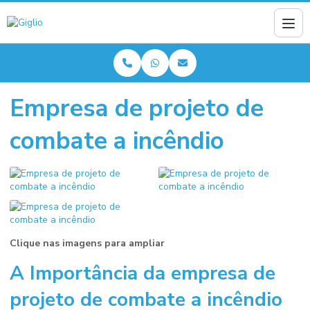
Empresa de projeto de
combate a incêndio
Clique nas imagens para ampliar
A Importância da
empresa de
projeto de combate a incêndio