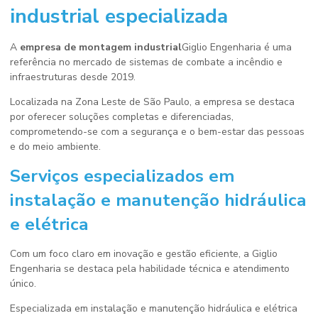
industrial
especializada
A
empresa de montagem industrial
Giglio Engenharia é uma
referência no mercado de sistemas de combate a incêndio e
infraestruturas desde 2019.
Localizada na Zona Leste de São Paulo, a empresa se destaca
por oferecer soluções completas e diferenciadas,
comprometendo-se com a segurança e o bem-estar das pessoas
e do meio ambiente.
Serviços especializados em
instalação e manutenção hidráulica
e elétrica
Com um foco claro em inovação e gestão eficiente, a Giglio
Engenharia se destaca pela habilidade técnica e atendimento
único.
Especializada em instalação e manutenção hidráulica e elétrica