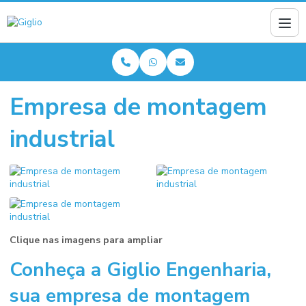
Empresa de montagem
industrial
Clique nas imagens para ampliar
Conheça a Giglio Engenharia,
sua
empresa de montagem