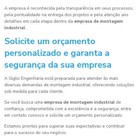
A empresa é reconhecida pela transparência em seus processos,
pela pontualidade na entrega dos projetos e pela atenção aos
detalhes em cada etapa dentro da
empresa de montagem
industrial
.
Solicite um orçamento
personalizado e garanta a
segurança da sua empresa
A Giglio Engenharia está preparada para atender às mais
diversas demandas de montagem industrial, oferecendo soluções
sob medida para cada cliente.
Se você busca uma
empresa de montagem industrial
de
confiança, comprometida com a excelência e a segurança, entre
em contato conosco e solicite um orçamento personalizado.
Estamos prontos para superar suas expectativas e contribuir
para o sucesso do seu negócio.