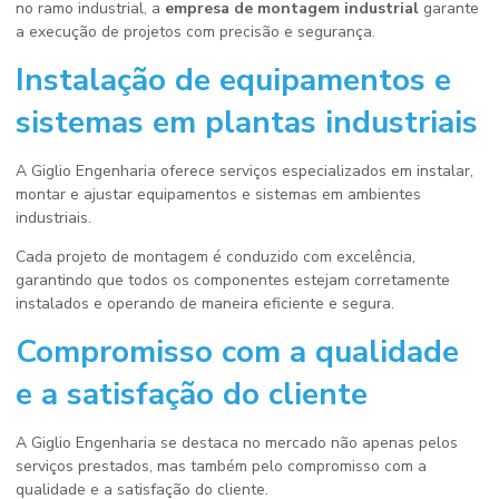
no ramo industrial, a
empresa de montagem industrial
garante
a execução de projetos com precisão e segurança.
Instalação de equipamentos e
sistemas em plantas industriais
A Giglio Engenharia oferece serviços especializados em instalar,
montar e ajustar equipamentos e sistemas em ambientes
industriais.
Cada projeto de montagem é conduzido com excelência,
garantindo que todos os componentes estejam corretamente
instalados e operando de maneira eficiente e segura.
Compromisso com a qualidade
e a satisfação do cliente
A Giglio Engenharia se destaca no mercado não apenas pelos
serviços prestados, mas também pelo compromisso com a
qualidade e a satisfação do cliente.