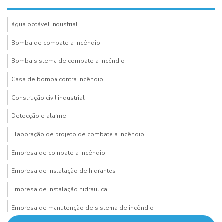
água potável industrial
Bomba de combate a incêndio
Bomba sistema de combate a incêndio
Casa de bomba contra incêndio
Construção civil industrial
Detecção e alarme
Elaboração de projeto de combate a incêndio
Empresa de combate a incêndio
Empresa de instalação de hidrantes
Empresa de instalação hidraulica
Empresa de manutenção de sistema de incêndio