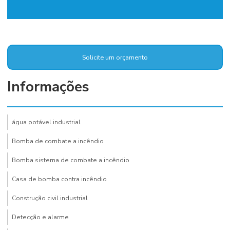
Solicite um orçamento
Informações
água potável industrial
Bomba de combate a incêndio
Bomba sistema de combate a incêndio
Casa de bomba contra incêndio
Construção civil industrial
Detecção e alarme