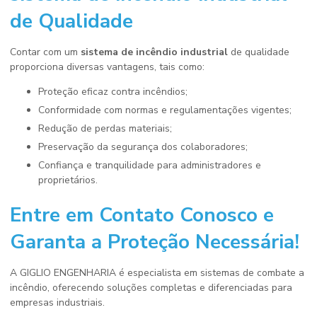
de Qualidade
Contar com um
sistema de incêndio industrial
de qualidade
proporciona diversas vantagens, tais como:
Proteção eficaz contra incêndios;
Conformidade com normas e regulamentações vigentes;
Redução de perdas materiais;
Preservação da segurança dos colaboradores;
Confiança e tranquilidade para administradores e
proprietários.
Entre em Contato Conosco e
Garanta a Proteção Necessária!
A GIGLIO ENGENHARIA é especialista em sistemas de combate a
incêndio, oferecendo soluções completas e diferenciadas para
empresas industriais.