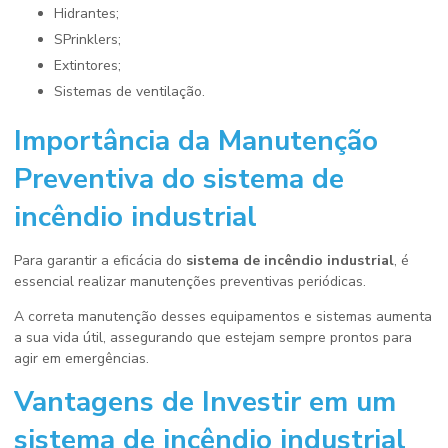
Hidrantes;
SPrinklers;
Extintores;
Sistemas de ventilação.
Importância da Manutenção
Preventiva do
sistema de
incêndio industrial
Para garantir a eficácia do
sistema de incêndio industrial
, é
essencial realizar manutenções preventivas periódicas.
A correta manutenção desses equipamentos e sistemas aumenta
a sua vida útil, assegurando que estejam sempre prontos para
agir em emergências.
Vantagens de Investir em um
sistema de incêndio industrial