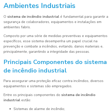
Ambientes Industriais
O
sistema de incêndio industrial
é fundamental para garantir a
segurança de colaboradores, equipamentos e instalações em
ambientes fabris.
Composto por uma série de medidas preventivas e equipamentos
específicos, esse sistema desempenha um papel crucial na
prevenção e combate a incêndios, evitando, danos materiais e,
principalmente, garantindo a integridade das pessoas.
Principais Componentes do
sistema
de incêndio industrial
Para assegurar uma proteção eficaz contra incêndios, diversos
equipamentos e sistemas são empregados.
Entre os principais componentes do
sistema de incêndio
industrial
estão:
Sistemas de alarme de incêndio;