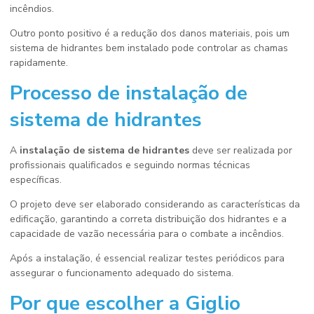
incêndios.
Outro ponto positivo é a redução dos danos materiais, pois um
sistema de hidrantes bem instalado pode controlar as chamas
rapidamente.
Processo de
instalação de
sistema de hidrantes
A
instalação de sistema de hidrantes
deve ser realizada por
profissionais qualificados e seguindo normas técnicas
específicas.
O projeto deve ser elaborado considerando as características da
edificação, garantindo a correta distribuição dos hidrantes e a
capacidade de vazão necessária para o combate a incêndios.
Após a instalação, é essencial realizar testes periódicos para
assegurar o funcionamento adequado do sistema.
Por que escolher a Giglio