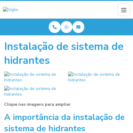
Instalação de sistema de
hidrantes
Clique nas imagens para ampliar
A importância da
instalação de
sistema de hidrantes