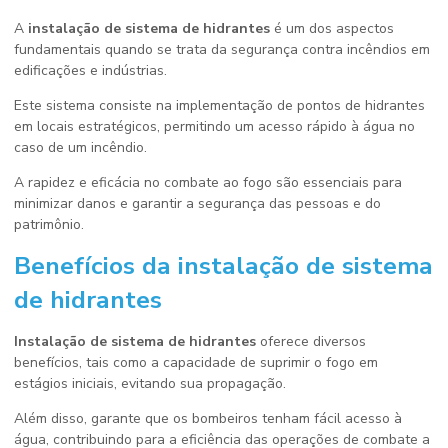
A
instalação de sistema de hidrantes
é um dos aspectos
fundamentais quando se trata da segurança contra incêndios em
edificações e indústrias.
Este sistema consiste na implementação de pontos de hidrantes
em locais estratégicos, permitindo um acesso rápido à água no
caso de um incêndio.
A rapidez e eficácia no combate ao fogo são essenciais para
minimizar danos e garantir a segurança das pessoas e do
patrimônio.
Benefícios da
instalação de sistema
de hidrantes
Instalação de sistema de hidrantes
oferece diversos
benefícios, tais como a capacidade de suprimir o fogo em
estágios iniciais, evitando sua propagação.
Além disso, garante que os bombeiros tenham fácil acesso à
água, contribuindo para a eficiência das operações de combate a