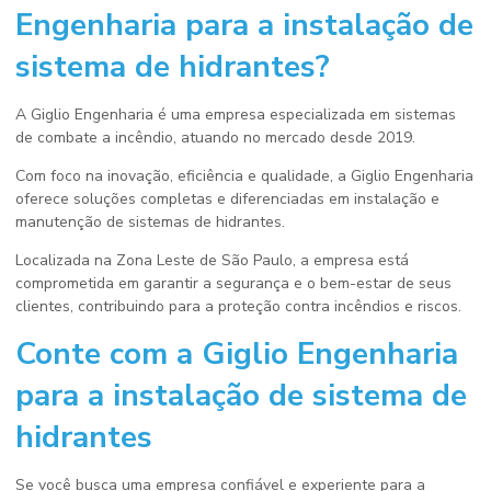
Engenharia para a
instalação de
sistema de hidrantes
?
A Giglio Engenharia é uma empresa especializada em sistemas
de combate a incêndio, atuando no mercado desde 2019.
Com foco na inovação, eficiência e qualidade, a Giglio Engenharia
oferece soluções completas e diferenciadas em instalação e
manutenção de sistemas de hidrantes.
Localizada na Zona Leste de São Paulo, a empresa está
comprometida em garantir a segurança e o bem-estar de seus
clientes, contribuindo para a proteção contra incêndios e riscos.
Conte com a Giglio Engenharia
para a
instalação de sistema de
hidrantes
Se você busca uma empresa confiável e experiente para a