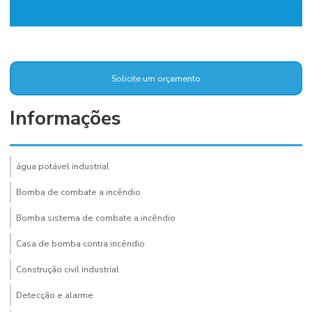
Solicite um orçamento
Informações
água potável industrial
Bomba de combate a incêndio
Bomba sistema de combate a incêndio
Casa de bomba contra incêndio
Construção civil industrial
Detecção e alarme