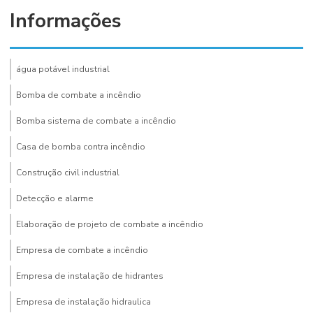
Informações
água potável industrial
Bomba de combate a incêndio
Bomba sistema de combate a incêndio
Casa de bomba contra incêndio
Construção civil industrial
Detecção e alarme
Elaboração de projeto de combate a incêndio
Empresa de combate a incêndio
Empresa de instalação de hidrantes
Empresa de instalação hidraulica