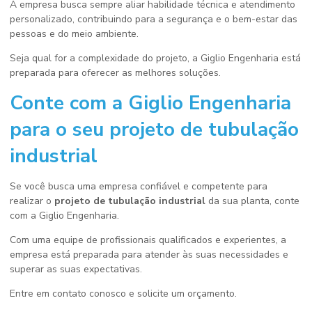
A empresa busca sempre aliar habilidade técnica e atendimento
personalizado, contribuindo para a segurança e o bem-estar das
pessoas e do meio ambiente.
Seja qual for a complexidade do projeto, a Giglio Engenharia está
preparada para oferecer as melhores soluções.
Conte com a Giglio Engenharia
para o seu
projeto de tubulação
industrial
Se você busca uma empresa confiável e competente para
realizar o
projeto de tubulação industrial
da sua planta, conte
com a Giglio Engenharia.
Com uma equipe de profissionais qualificados e experientes, a
empresa está preparada para atender às suas necessidades e
superar as suas expectativas.
Entre em contato conosco e solicite um orçamento.