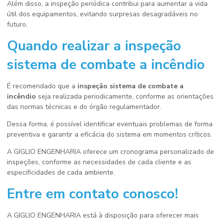
Além disso, a inspeção periódica contribui para aumentar a vida
útil dos equipamentos, evitando surpresas desagradáveis no
futuro.
Quando realizar a
inspeção
sistema de combate a incêndio
É recomendado que a
inspeção sistema de combate a
incêndio
seja realizada periodicamente, conforme as orientações
das normas técnicas e do órgão regulamentador.
Dessa forma, é possível identificar eventuais problemas de forma
preventiva e garantir a eficácia do sistema em momentos críticos.
A GIGLIO ENGENHARIA oferece um cronograma personalizado de
inspeções, conforme as necessidades de cada cliente e as
especificidades de cada ambiente.
Entre em contato conosco!
A GIGLIO ENGENHARIA está à disposição para oferecer mais