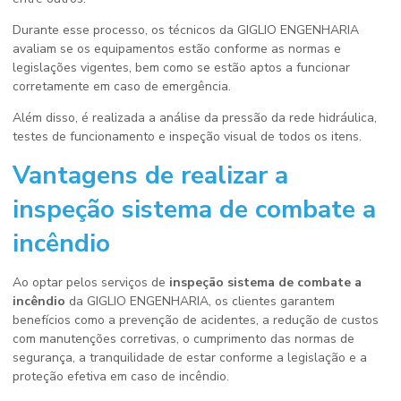
Durante esse processo, os técnicos da GIGLIO ENGENHARIA
avaliam se os equipamentos estão conforme as normas e
legislações vigentes, bem como se estão aptos a funcionar
corretamente em caso de emergência.
Além disso, é realizada a análise da pressão da rede hidráulica,
testes de funcionamento e inspeção visual de todos os itens.
Vantagens de realizar a
inspeção sistema de combate a
incêndio
Ao optar pelos serviços de
inspeção sistema de combate a
incêndio
da GIGLIO ENGENHARIA, os clientes garantem
benefícios como a prevenção de acidentes, a redução de custos
com manutenções corretivas, o cumprimento das normas de
segurança, a tranquilidade de estar conforme a legislação e a
proteção efetiva em caso de incêndio.