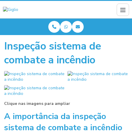
Inspeção sistema de
combate a incêndio
Clique nas imagens para ampliar
A importância da
inspeção
sistema de combate a incêndio