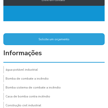
Solicite um orçamento
Informações
água potável industrial
Bomba de combate a incêndio
Bomba sistema de combate a incêndio
Casa de bomba contra incêndio
Construção civil industrial