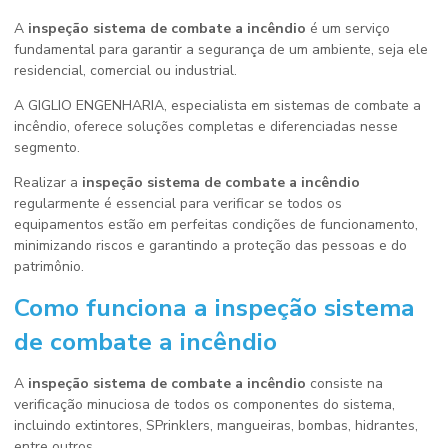
A
inspeção sistema de combate a incêndio
é um serviço
fundamental para garantir a segurança de um ambiente, seja ele
residencial, comercial ou industrial.
A GIGLIO ENGENHARIA, especialista em sistemas de combate a
incêndio, oferece soluções completas e diferenciadas nesse
segmento.
Realizar a
inspeção sistema de combate a incêndio
regularmente é essencial para verificar se todos os
equipamentos estão em perfeitas condições de funcionamento,
minimizando riscos e garantindo a proteção das pessoas e do
patrimônio.
Como funciona a
inspeção sistema
de combate a incêndio
A
inspeção sistema de combate a incêndio
consiste na
verificação minuciosa de todos os componentes do sistema,
incluindo extintores, SPrinklers, mangueiras, bombas, hidrantes,
entre outros.