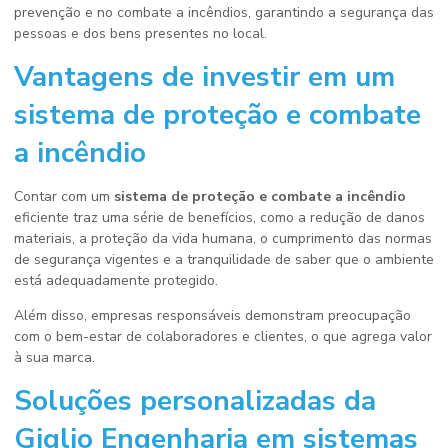
prevenção e no combate a incêndios, garantindo a segurança das
pessoas e dos bens presentes no local.
Vantagens de investir em um
sistema de proteção e combate
a incêndio
Contar com um
sistema de proteção e combate a incêndio
eficiente traz uma série de benefícios, como a redução de danos
materiais, a proteção da vida humana, o cumprimento das normas
de segurança vigentes e a tranquilidade de saber que o ambiente
está adequadamente protegido.
Além disso, empresas responsáveis demonstram preocupação
com o bem-estar de colaboradores e clientes, o que agrega valor
à sua marca.
Soluções personalizadas da
Giglio Engenharia em sistemas