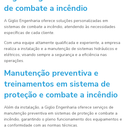
de combate a incêndio
A Giglio Engenharia oferece soluções personalizadas em
sistemas de combate a incêndio, atendendo às necessidades
específicas de cada cliente.
Com uma equipe altamente qualificada e experiente, a empresa
realiza a instalação e a manutenção de sistemas hidráulicos e
elétricos, visando sempre a segurança e a eficiência nas
operações.
Manutenção preventiva e
treinamentos em
sistema de
proteção e combate a incêndio
Além da instalação, a Giglio Engenharia oferece serviços de
manutenção preventiva em sistemas de proteção e combate a
incêndio, garantindo o pleno funcionamento dos equipamentos e
a conformidade com as normas técnicas.