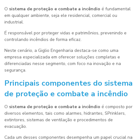
O
sistema de proteção e combate a incêndio
é fundamental
em qualquer ambiente, seja ele residencial, comercial ou
industrial.
É responsável por proteger vidas e patrimônios, prevenindo e
controlando incêndios de forma eficaz.
Neste cenário, a Giglio Engenharia destaca-se como uma
empresa especializada em oferecer soluções completas e
diferenciadas nesse segmento, com foco na inovação e na
segurança.
Principais componentes do
sistema
de proteção e combate a incêndio
O
sistema de proteção e combate a incêndio
é composto por
diversos elementos, tais como alarmes, hidrantes, SPrinklers,
extintores, sistemas de ventilação e procedimentos de
evacuação.
Cada um desses componentes desempenha um papel crucial na