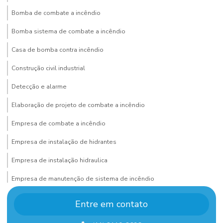
Bomba de combate a incêndio
Bomba sistema de combate a incêndio
Casa de bomba contra incêndio
Construção civil industrial
Detecção e alarme
Elaboração de projeto de combate a incêndio
Empresa de combate a incêndio
Empresa de instalação de hidrantes
Empresa de instalação hidraulica
Empresa de manutenção de sistema de incêndio
Empresa de montagem de estrutura metalica
Entre em contato
Empresa de montagem industrial