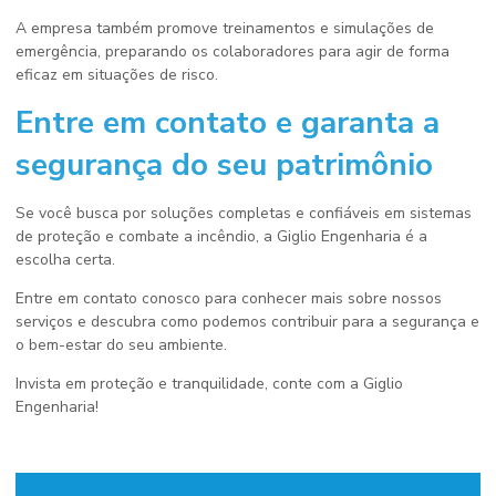
A empresa também promove treinamentos e simulações de
emergência, preparando os colaboradores para agir de forma
eficaz em situações de risco.
Entre em contato e garanta a
segurança do seu patrimônio
Se você busca por soluções completas e confiáveis em sistemas
de proteção e combate a incêndio, a Giglio Engenharia é a
escolha certa.
Entre em contato conosco para conhecer mais sobre nossos
serviços e descubra como podemos contribuir para a segurança e
o bem-estar do seu ambiente.
Invista em proteção e tranquilidade, conte com a Giglio
Engenharia!