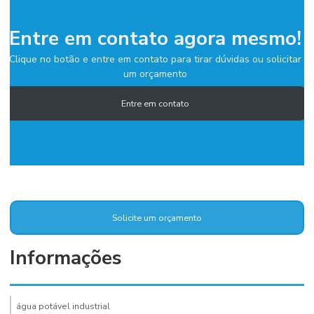
Entre em contato agora mesmo!
Clique no botão e entre em contato para tirar dúvidas ou solicitar
um orçamento
Entre em contato
Solicite um orçamento
Informações
água potável industrial