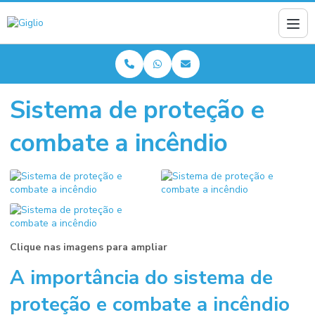
Sistema de proteção e
combate a incêndio
Clique nas imagens para ampliar
A importância do
sistema de
proteção e combate a incêndio