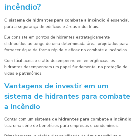
incêndio
?
O
sistema de hidrantes para combate a incêndio
é essencial
para a segurança de edifícios e áreas industriais.
Ele consiste em pontos de hidrantes estrategicamente
distribuídos ao longo de uma determinada área, projetados para
fornecer água de forma rápida e eficaz no combate a incêndios.
Com fácil acesso e alto desempenho em emergências, os
hidrantes desempenham um papel fundamental na proteção de
vidas e patrimônios.
Vantagens de investir em um
sistema de hidrantes para combate
a incêndio
Contar com um
sistema de hidrantes para combate a incêndio
traz uma série de benefícios para empresas e condomínios.