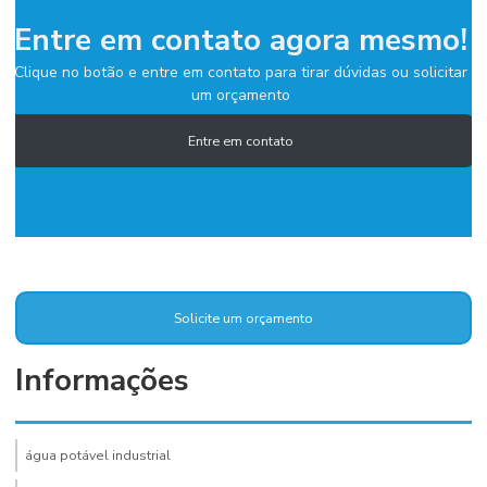
Entre em contato agora mesmo!
Clique no botão e entre em contato para tirar dúvidas ou solicitar
um orçamento
Entre em contato
Solicite um orçamento
Informações
água potável industrial