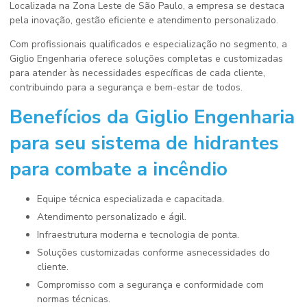
Localizada na Zona Leste de São Paulo, a empresa se destaca
pela inovação, gestão eficiente e atendimento personalizado.
Com profissionais qualificados e especialização no segmento, a
Giglio Engenharia oferece soluções completas e customizadas
para atender às necessidades específicas de cada cliente,
contribuindo para a segurança e bem-estar de todos.
Benefícios da Giglio Engenharia
para seu
sistema de hidrantes
para combate a incêndio
Equipe técnica especializada e capacitada.
Atendimento personalizado e ágil.
Infraestrutura moderna e tecnologia de ponta.
Soluções customizadas conforme asnecessidades do
cliente.
Compromisso com a segurança e conformidade com
normas técnicas.