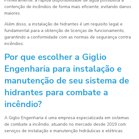
Primeiramente, a rápida disponibilidade de água possibilita a
contenção de incêndios de forma mais eficiente, evitando danos
maiores.
Além disso, a instalação de hidrantes é um requisito legal e
fundamental para a obtenção de licenças de funcionamento,
garantindo a conformidade com as normas de segurança contra
incêndios.
Por que escolher a Giglio
Engenharia para instalação e
manutenção de seu
sistema de
hidrantes para combate a
incêndio
?
A Giglio Engenharia é uma empresa especializada em sistemas
de combate a incêndio, atuando no mercado desde 2019 com
serviços de instalação e manutenção hidráulicas e elétricas.