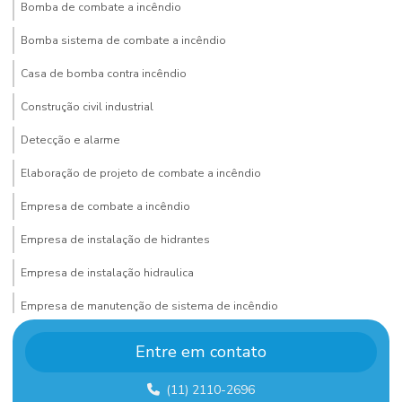
Bomba de combate a incêndio
Bomba sistema de combate a incêndio
Casa de bomba contra incêndio
Construção civil industrial
Detecção e alarme
Elaboração de projeto de combate a incêndio
Empresa de combate a incêndio
Empresa de instalação de hidrantes
Empresa de instalação hidraulica
Empresa de manutenção de sistema de incêndio
Empresa de montagem de estrutura metalica
Entre em contato
Empresa de montagem industrial
(11) 2110-2696