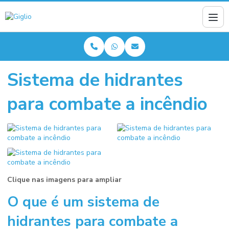
Sistema de hidrantes
para combate a incêndio
Clique nas imagens para ampliar
O que é um
sistema de
hidrantes para combate a