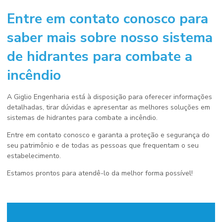
Entre em contato conosco para
saber mais sobre nosso
sistema
de hidrantes para combate a
incêndio
A Giglio Engenharia está à disposição para oferecer informações
detalhadas, tirar dúvidas e apresentar as melhores soluções em
sistemas de hidrantes para combate a incêndio.
Entre em contato conosco e garanta a proteção e segurança do
seu patrimônio e de todas as pessoas que frequentam o seu
estabelecimento.
Estamos prontos para atendê-lo da melhor forma possível!