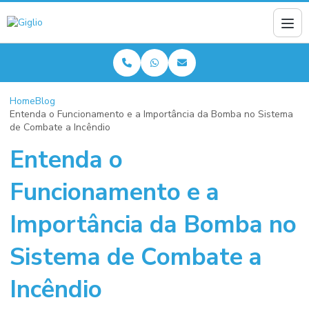
Home
Blog
Entenda o Funcionamento e a Importância da Bomba no Sistema
de Combate a Incêndio
Entenda o
Funcionamento e a
Importância da Bomba no
Sistema de Combate a
Incêndio