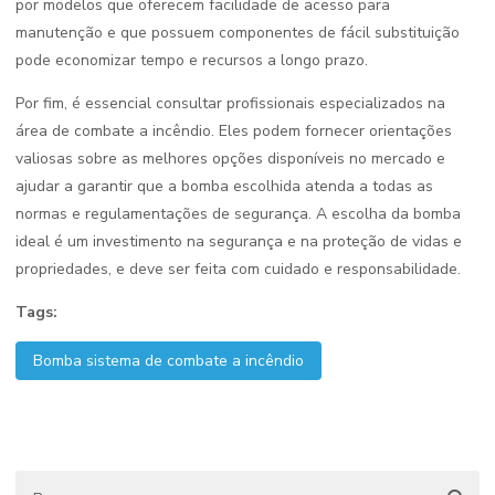
por modelos que oferecem facilidade de acesso para
manutenção e que possuem componentes de fácil substituição
pode economizar tempo e recursos a longo prazo.
Por fim, é essencial consultar profissionais especializados na
área de combate a incêndio. Eles podem fornecer orientações
valiosas sobre as melhores opções disponíveis no mercado e
ajudar a garantir que a bomba escolhida atenda a todas as
normas e regulamentações de segurança. A escolha da bomba
ideal é um investimento na segurança e na proteção de vidas e
propriedades, e deve ser feita com cuidado e responsabilidade.
Tags:
Bomba sistema de combate a incêndio