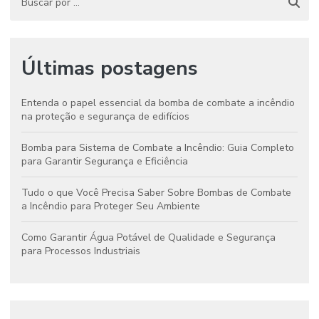
Últimas postagens
Entenda o papel essencial da bomba de combate a incêndio
na proteção e segurança de edifícios
Bomba para Sistema de Combate a Incêndio: Guia Completo
para Garantir Segurança e Eficiência
Tudo o que Você Precisa Saber Sobre Bombas de Combate
a Incêndio para Proteger Seu Ambiente
Como Garantir Água Potável de Qualidade e Segurança
para Processos Industriais