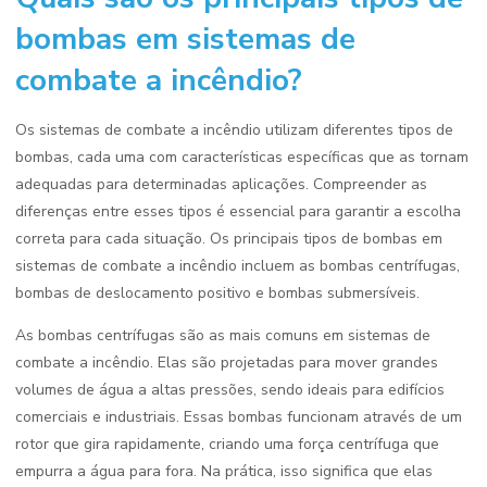
bombas em sistemas de
combate a incêndio?
Os sistemas de combate a incêndio utilizam diferentes tipos de
bombas, cada uma com características específicas que as tornam
adequadas para determinadas aplicações. Compreender as
diferenças entre esses tipos é essencial para garantir a escolha
correta para cada situação. Os principais tipos de bombas em
sistemas de combate a incêndio incluem as bombas centrífugas,
bombas de deslocamento positivo e bombas submersíveis.
As bombas centrífugas são as mais comuns em sistemas de
combate a incêndio. Elas são projetadas para mover grandes
volumes de água a altas pressões, sendo ideais para edifícios
comerciais e industriais. Essas bombas funcionam através de um
rotor que gira rapidamente, criando uma força centrífuga que
empurra a água para fora. Na prática, isso significa que elas