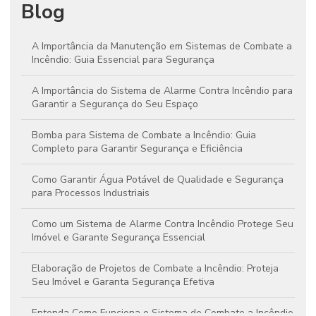
Blog
A Importância da Manutenção em Sistemas de Combate a
Incêndio: Guia Essencial para Segurança
A Importância do Sistema de Alarme Contra Incêndio para
Garantir a Segurança do Seu Espaço
Bomba para Sistema de Combate a Incêndio: Guia
Completo para Garantir Segurança e Eficiência
Como Garantir Água Potável de Qualidade e Segurança
para Processos Industriais
Como um Sistema de Alarme Contra Incêndio Protege Seu
Imóvel e Garante Segurança Essencial
Elaboração de Projetos de Combate a Incêndio: Proteja
Seu Imóvel e Garanta Segurança Efetiva
Entenda Como Funciona o Sistema de Combate a Incêndio