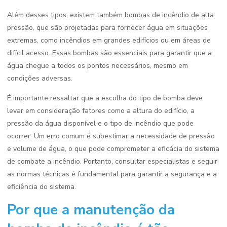
Além desses tipos, existem também bombas de incêndio de alta
pressão, que são projetadas para fornecer água em situações
extremas, como incêndios em grandes edifícios ou em áreas de
difícil acesso. Essas bombas são essenciais para garantir que a
água chegue a todos os pontos necessários, mesmo em
condições adversas.
É importante ressaltar que a escolha do tipo de bomba deve
levar em consideração fatores como a altura do edifício, a
pressão da água disponível e o tipo de incêndio que pode
ocorrer. Um erro comum é subestimar a necessidade de pressão
e volume de água, o que pode comprometer a eficácia do sistema
de combate a incêndio. Portanto, consultar especialistas e seguir
as normas técnicas é fundamental para garantir a segurança e a
eficiência do sistema.
Por que a manutenção da