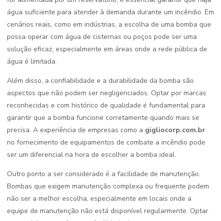
água suficiente para atender à demanda durante um incêndio. Em
cenários reais, como em indústrias, a escolha de uma bomba que
possa operar com água de cisternas ou poços pode ser uma
solução eficaz, especialmente em áreas onde a rede pública de
água é limitada.
Além disso, a confiabilidade e a durabilidade da bomba são
aspectos que não podem ser negligenciados. Optar por marcas
reconhecidas e com histórico de qualidade é fundamental para
garantir que a bomba funcione corretamente quando mais se
precisa. A experiência de empresas como a
gigliocorp.com.br
no fornecimento de equipamentos de combate a incêndio pode
ser um diferencial na hora de escolher a bomba ideal.
Outro ponto a ser considerado é a facilidade de manutenção.
Bombas que exigem manutenção complexa ou frequente podem
não ser a melhor escolha, especialmente em locais onde a
equipe de manutenção não está disponível regularmente. Optar