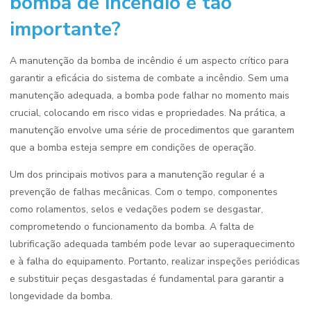
bomba de incêndio é tão
importante?
A manutenção da bomba de incêndio é um aspecto crítico para
garantir a eficácia do sistema de combate a incêndio. Sem uma
manutenção adequada, a bomba pode falhar no momento mais
crucial, colocando em risco vidas e propriedades. Na prática, a
manutenção envolve uma série de procedimentos que garantem
que a bomba esteja sempre em condições de operação.
Um dos principais motivos para a manutenção regular é a
prevenção de falhas mecânicas. Com o tempo, componentes
como rolamentos, selos e vedações podem se desgastar,
comprometendo o funcionamento da bomba. A falta de
lubrificação adequada também pode levar ao superaquecimento
e à falha do equipamento. Portanto, realizar inspeções periódicas
e substituir peças desgastadas é fundamental para garantir a
longevidade da bomba.