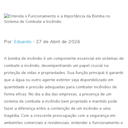
Por:
Eduardo
- 27 de Abril de 2026
A bomba de incêndio é um componente essencial em sistemas de
combate a incêndio, desempenhando um papel crucial na
proteção de vidas e propriedades. Sua função principal é garantir
que a água ou outro agente extintor seja disponibilizado em
quantidade e pressão adequadas para combater incêndios de
forma eficaz. No dia a dia das empresas, a presença de um
sistema de combate a incêndio bem projetado e mantido pode
fazer a diferença entre a contenção de um incêndio e uma
tragédia. Com a crescente preocupação com a segurança em
ambientes comerciais e residenciais, entender o funcionamento e