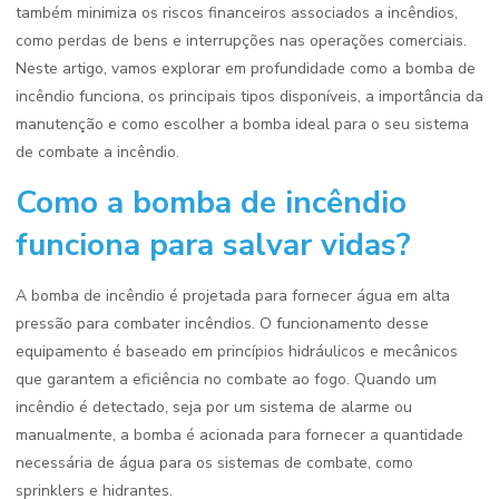
também minimiza os riscos financeiros associados a incêndios,
como perdas de bens e interrupções nas operações comerciais.
Neste artigo, vamos explorar em profundidade como a bomba de
incêndio funciona, os principais tipos disponíveis, a importância da
manutenção e como escolher a bomba ideal para o seu sistema
de combate a incêndio.
Como a bomba de incêndio
funciona para salvar vidas?
A bomba de incêndio é projetada para fornecer água em alta
pressão para combater incêndios. O funcionamento desse
equipamento é baseado em princípios hidráulicos e mecânicos
que garantem a eficiência no combate ao fogo. Quando um
incêndio é detectado, seja por um sistema de alarme ou
manualmente, a bomba é acionada para fornecer a quantidade
necessária de água para os sistemas de combate, como
sprinklers e hidrantes.