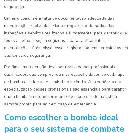
segurança.
Um erro comum é a falta de documentação adequada das
manutenções realizadas. Manter registros detalhados das
inspeções e serviços realizados é fundamental para garantir que
todas as etapas sejam seguidas e para facilitar futuras
manutenções. Além disso, esses registros podem ser exigidos em
auditorias de segurança.
Por fim, a manutenção deve ser realizada por profissionais
qualificados, que compreendam as especificidades de cada tipo
de bomba e sistema de combate a incêndio. A experiência e a
especialização desses profissionais são essenciais para garantir
que a bomba funcione corretamente e que o sistema esteja
sempre pronto para agir em caso de emergência.
Como escolher a bomba ideal
para o seu sistema de combate