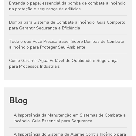
Entenda o papel essencial da bomba de combate a incêndio
na proteção e segurança de edifícios
Bomba para Sistema de Combate a Incêndio: Guia Completo
para Garantir Segurança e Eficiência
Tudo o que Você Precisa Saber Sobre Bombas de Combate
a Incêndio para Proteger Seu Ambiente
Como Garantir Água Potável de Qualidade e Segurança
para Processos Industriais
Blog
A Importância da Manutenção em Sistemas de Combate a
Incêndio: Guia Essencial para Segurança
A Importância do Sistema de Alarme Contra Incêndio para