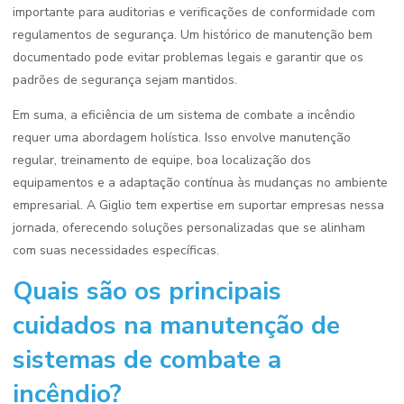
importante para auditorias e verificações de conformidade com
regulamentos de segurança. Um histórico de manutenção bem
documentado pode evitar problemas legais e garantir que os
padrões de segurança sejam mantidos.
Em suma, a eficiência de um sistema de combate a incêndio
requer uma abordagem holística. Isso envolve manutenção
regular, treinamento de equipe, boa localização dos
equipamentos e a adaptação contínua às mudanças no ambiente
empresarial. A Giglio tem expertise em suportar empresas nessa
jornada, oferecendo soluções personalizadas que se alinham
com suas necessidades específicas.
Quais são os principais
cuidados na manutenção de
sistemas de combate a
incêndio?