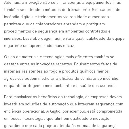
Ademais, a inovação não se limita apenas a equipamentos, mas
também se estende a métodos de treinamento. Simuladores de
incêndio digitais e treinamentos via realidade aumentada
permitem que os colaboradores aprendam e pratiquem
procedimentos de segurança em ambientes controlados e
imersivos. Essa abordagem aumenta a qualificabilidade da equipe
e garante um aprendizado mais eficaz.
O uso de materiais e tecnologias mais eficientes também se
destaca entre as inovações recentes. Equipamentos feitos de
materiais resistentes ao fogo e produtos químicos menos
agressivos podem melhorar a eficácia do combate ao incêndio,
enquanto protegem o meio ambiente e a saúde dos usuários.
Para maximizar os benefícios da tecnologia, as empresas devem
investir em soluções de automação que integrem segurança com
eficiência operacional. A Giglio, por exemplo, está comprometida
em buscar tecnologias que alinhem qualidade e inovação,
garantindo que cada projeto atenda às normas de segurança