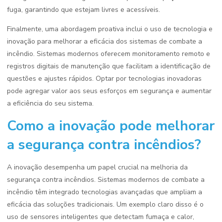
fuga, garantindo que estejam livres e acessíveis.
Finalmente, uma abordagem proativa inclui o uso de tecnologia e
inovação para melhorar a eficácia dos sistemas de combate a
incêndio. Sistemas modernos oferecem monitoramento remoto e
registros digitais de manutenção que facilitam a identificação de
questões e ajustes rápidos. Optar por tecnologias inovadoras
pode agregar valor aos seus esforços em segurança e aumentar
a eficiência do seu sistema.
Como a inovação pode melhorar
a segurança contra incêndios?
A inovação desempenha um papel crucial na melhoria da
segurança contra incêndios. Sistemas modernos de combate a
incêndio têm integrado tecnologias avançadas que ampliam a
eficácia das soluções tradicionais. Um exemplo claro disso é o
uso de sensores inteligentes que detectam fumaça e calor,