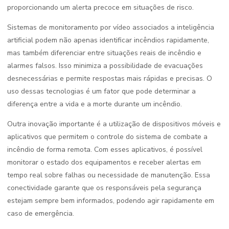
proporcionando um alerta precoce em situações de risco.
Sistemas de monitoramento por vídeo associados a inteligência
artificial podem não apenas identificar incêndios rapidamente,
mas também diferenciar entre situações reais de incêndio e
alarmes falsos. Isso minimiza a possibilidade de evacuações
desnecessárias e permite respostas mais rápidas e precisas. O
uso dessas tecnologias é um fator que pode determinar a
diferença entre a vida e a morte durante um incêndio.
Outra inovação importante é a utilização de dispositivos móveis e
aplicativos que permitem o controle do sistema de combate a
incêndio de forma remota. Com esses aplicativos, é possível
monitorar o estado dos equipamentos e receber alertas em
tempo real sobre falhas ou necessidade de manutenção. Essa
conectividade garante que os responsáveis pela segurança
estejam sempre bem informados, podendo agir rapidamente em
caso de emergência.