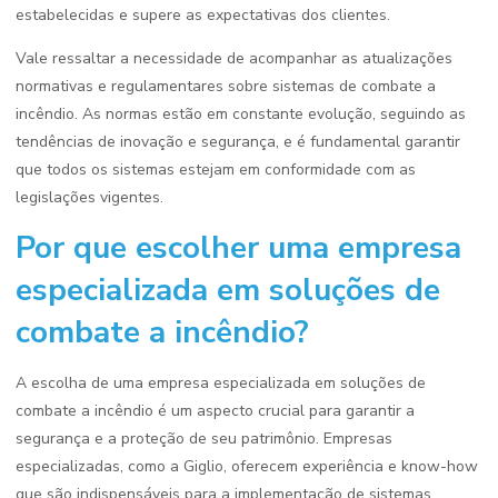
estabelecidas e supere as expectativas dos clientes.
Vale ressaltar a necessidade de acompanhar as atualizações
normativas e regulamentares sobre sistemas de combate a
incêndio. As normas estão em constante evolução, seguindo as
tendências de inovação e segurança, e é fundamental garantir
que todos os sistemas estejam em conformidade com as
legislações vigentes.
Por que escolher uma empresa
especializada em soluções de
combate a incêndio?
A escolha de uma empresa especializada em soluções de
combate a incêndio é um aspecto crucial para garantir a
segurança e a proteção de seu patrimônio. Empresas
especializadas, como a Giglio, oferecem experiência e know-how
que são indispensáveis para a implementação de sistemas