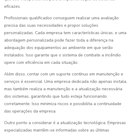
eficazes.
Profissionais qualificados conseguem realizar uma avaliação
precisa das suas necessidades e propor soluções
personalizadas. Cada empresa tem características únicas, e uma
abordagem personalizada pode fazer toda a diferença na
adequação dos equipamentos ao ambiente em que serão
instalados. Isso garante que o sistema de combate a incêndio
opere com eficiência em cada situação.
Além disso, contar com um suporte contínuo em manutenção e
serviços é essencial. Uma empresa dedicada não apenas instala,
mas também realiza a manutenção e a atualização necessária
dos sistemas, garantindo que tudo esteja funcionando
corretamente. Isso minimiza riscos e possibilita a continuidade
das operações da empresa.
Outro ponto a considerar é a atualização tecnológica. Empresas
especializadas mantêm-se informadas sobre as últimas