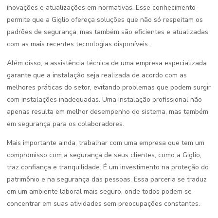
inovações e atualizações em normativas. Esse conhecimento
permite que a Giglio ofereça soluções que não só respeitam os
padrões de segurança, mas também são eficientes e atualizadas
com as mais recentes tecnologias disponíveis.
Além disso, a assistência técnica de uma empresa especializada
garante que a instalação seja realizada de acordo com as
melhores práticas do setor, evitando problemas que podem surgir
com instalações inadequadas. Uma instalação profissional não
apenas resulta em melhor desempenho do sistema, mas também
em segurança para os colaboradores.
Mais importante ainda, trabalhar com uma empresa que tem um
compromisso com a segurança de seus clientes, como a Giglio,
traz confiança e tranquilidade. É um investimento na proteção do
patrimônio e na segurança das pessoas. Essa parceria se traduz
em um ambiente laboral mais seguro, onde todos podem se
concentrar em suas atividades sem preocupações constantes.