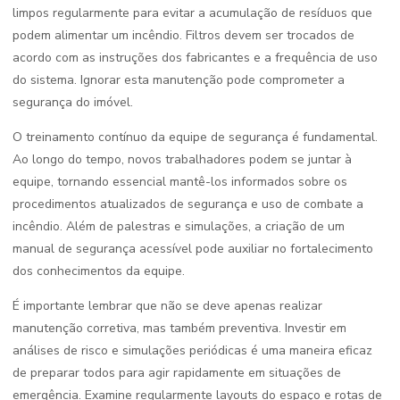
limpos regularmente para evitar a acumulação de resíduos que
podem alimentar um incêndio. Filtros devem ser trocados de
acordo com as instruções dos fabricantes e a frequência de uso
do sistema. Ignorar esta manutenção pode comprometer a
segurança do imóvel.
O treinamento contínuo da equipe de segurança é fundamental.
Ao longo do tempo, novos trabalhadores podem se juntar à
equipe, tornando essencial mantê-los informados sobre os
procedimentos atualizados de segurança e uso de combate a
incêndio. Além de palestras e simulações, a criação de um
manual de segurança acessível pode auxiliar no fortalecimento
dos conhecimentos da equipe.
É importante lembrar que não se deve apenas realizar
manutenção corretiva, mas também preventiva. Investir em
análises de risco e simulações periódicas é uma maneira eficaz
de preparar todos para agir rapidamente em situações de
emergência. Examine regularmente layouts do espaço e rotas de