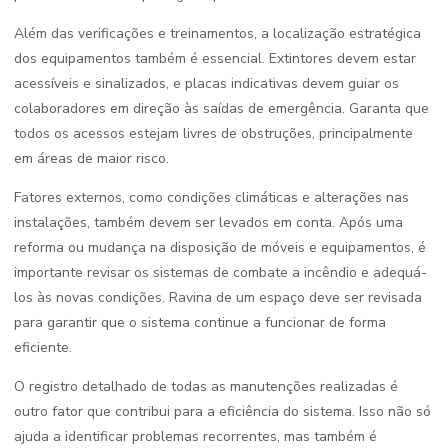
Além das verificações e treinamentos, a localização estratégica
dos equipamentos também é essencial. Extintores devem estar
acessíveis e sinalizados, e placas indicativas devem guiar os
colaboradores em direção às saídas de emergência. Garanta que
todos os acessos estejam livres de obstruções, principalmente
em áreas de maior risco.
Fatores externos, como condições climáticas e alterações nas
instalações, também devem ser levados em conta. Após uma
reforma ou mudança na disposição de móveis e equipamentos, é
importante revisar os sistemas de combate a incêndio e adequá-
los às novas condições. Ravina de um espaço deve ser revisada
para garantir que o sistema continue a funcionar de forma
eficiente.
O registro detalhado de todas as manutenções realizadas é
outro fator que contribui para a eficiência do sistema. Isso não só
ajuda a identificar problemas recorrentes, mas também é