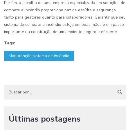
Por fim, a escolha de uma empresa especializada em soluções de
combate a incêndio proporciona paz de espírito e segurança
tanto para gestores quanto para colaboradores. Garantir que seu
sistema de combate a incêndio esteja em boas mãos é um passo
importante na construção de um ambiente seguro e eficiente.
Tags:
Manutenção sistema de incêndio
Últimas postagens