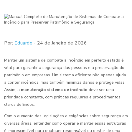
Por:
Eduardo
- 24 de Janeiro de 2026
Manter um sistema de combate a incêndio em perfeito estado é
vital para garantir a segurança das pessoas e a preservação do
patrimônio em empresas. Um sistema eficiente não apenas ajuda
a conter incêndios, mas também minimiza danos e protege vidas.
Assim, a
manutenção sistema de incêndio
deve ser uma
prioridade constante, com práticas regulares e procedimentos
claros definidos.
Com o aumento das legislações e exigências sobre segurança em
diversas áreas, entender como operar e manter essas estruturas
é imprescindível para qualquer responsável ou gestor de uma