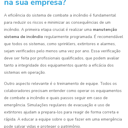
na sua empresa?
A eficiência do sistema de combate a incêndio é fundamental
para reduzir os riscos e minimizar as consequências de um
incêndio. A primeira etapa crucial é realizar uma
manutenção
sistema de incêndio
regularmente programada. É recomendável
que todos os sistemas, como sprinklers, extintores e alarmes,
sejam verificados pelo menos uma vez por ano. Essa verificação
deve ser feita por profissionais qualificados, que podem avaliar
tanto a integridade dos equipamentos quanto a eficácia dos
sistemas em operação.
Outro aspecto relevante é o treinamento de equipe. Todos os
colaboradores precisam entender como operar os equipamentos
de combate a incêndio e quais passos seguir em caso de
emergência. Simulações regulares de evacuação e uso de
extintores ajudam a prepara-los para reagir de forma correta e
rápida. A educar a equipe sobre o que fazer em uma emergência
pode salvar vidas e proteger o patrimônio.