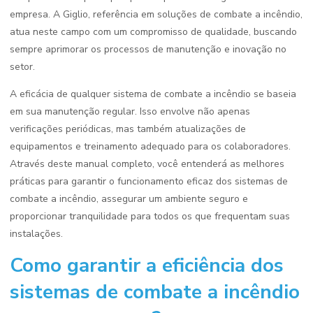
empresa. A Giglio, referência em soluções de combate a incêndio,
atua neste campo com um compromisso de qualidade, buscando
sempre aprimorar os processos de manutenção e inovação no
setor.
A eficácia de qualquer sistema de combate a incêndio se baseia
em sua manutenção regular. Isso envolve não apenas
verificações periódicas, mas também atualizações de
equipamentos e treinamento adequado para os colaboradores.
Através deste manual completo, você entenderá as melhores
práticas para garantir o funcionamento eficaz dos sistemas de
combate a incêndio, assegurar um ambiente seguro e
proporcionar tranquilidade para todos os que frequentam suas
instalações.
Como garantir a eficiência dos
sistemas de combate a incêndio