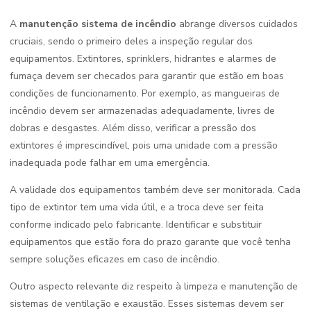
A
manutenção sistema de incêndio
abrange diversos cuidados
cruciais, sendo o primeiro deles a inspeção regular dos
equipamentos. Extintores, sprinklers, hidrantes e alarmes de
fumaça devem ser checados para garantir que estão em boas
condições de funcionamento. Por exemplo, as mangueiras de
incêndio devem ser armazenadas adequadamente, livres de
dobras e desgastes. Além disso, verificar a pressão dos
extintores é imprescindível, pois uma unidade com a pressão
inadequada pode falhar em uma emergência.
A validade dos equipamentos também deve ser monitorada. Cada
tipo de extintor tem uma vida útil, e a troca deve ser feita
conforme indicado pelo fabricante. Identificar e substituir
equipamentos que estão fora do prazo garante que você tenha
sempre soluções eficazes em caso de incêndio.
Outro aspecto relevante diz respeito à limpeza e manutenção de
sistemas de ventilação e exaustão. Esses sistemas devem ser