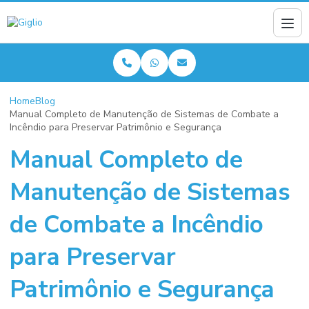
Home
Blog
Manual Completo de Manutenção de Sistemas de Combate a
Incêndio para Preservar Patrimônio e Segurança
Manual Completo de
Manutenção de Sistemas
de Combate a Incêndio
para Preservar
Patrimônio e Segurança