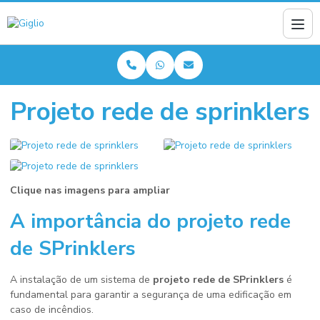
Projeto rede de sprinklers
Clique nas imagens para ampliar
A importância do
projeto rede
de SPrinklers
A instalação de um sistema de
projeto rede de SPrinklers
é
fundamental para garantir a segurança de uma edificação em
caso de incêndios.