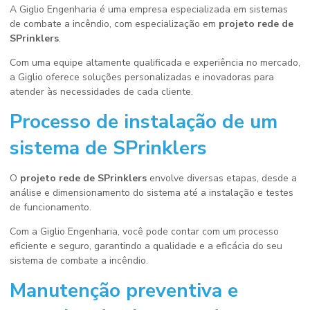
A Giglio Engenharia é uma empresa especializada em sistemas
de combate a incêndio, com especialização em
projeto rede de
SPrinklers
.
Com uma equipe altamente qualificada e experiência no mercado,
a Giglio oferece soluções personalizadas e inovadoras para
atender às necessidades de cada cliente.
Processo de instalação de um
sistema de SPrinklers
O
projeto rede de SPrinklers
envolve diversas etapas, desde a
análise e dimensionamento do sistema até a instalação e testes
de funcionamento.
Com a Giglio Engenharia, você pode contar com um processo
eficiente e seguro, garantindo a qualidade e a eficácia do seu
sistema de combate a incêndio.
Manutenção preventiva e