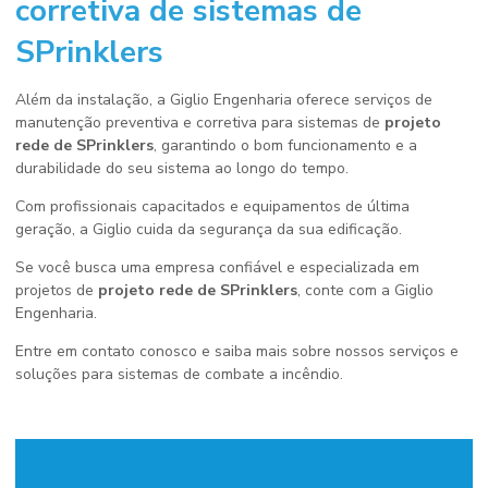
corretiva de sistemas de
SPrinklers
Além da instalação, a Giglio Engenharia oferece serviços de
manutenção preventiva e corretiva para sistemas de
projeto
rede de SPrinklers
, garantindo o bom funcionamento e a
durabilidade do seu sistema ao longo do tempo.
Com profissionais capacitados e equipamentos de última
geração, a Giglio cuida da segurança da sua edificação.
Se você busca uma empresa confiável e especializada em
projetos de
projeto rede de SPrinklers
, conte com a Giglio
Engenharia.
Entre em contato conosco e saiba mais sobre nossos serviços e
soluções para sistemas de combate a incêndio.