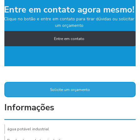
Entre em contato agora mesmo!
Clique no botão e entre em contato para tirar dúvidas ou solicitar
um orçamento
Entre em contato
Solicite um orçamento
Informações
água potável industrial