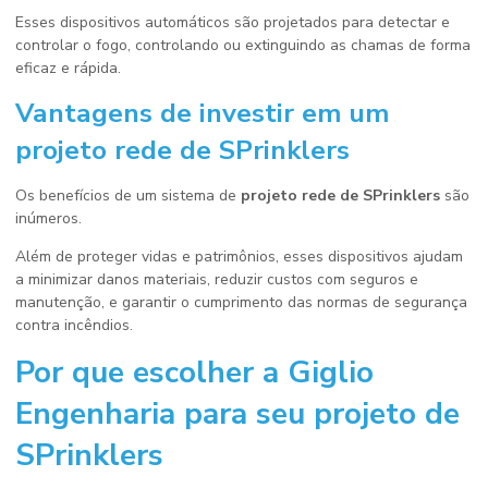
Esses dispositivos automáticos são projetados para detectar e
controlar o fogo, controlando ou extinguindo as chamas de forma
eficaz e rápida.
Vantagens de investir em um
projeto rede de SPrinklers
Os benefícios de um sistema de
projeto rede de SPrinklers
são
inúmeros.
Além de proteger vidas e patrimônios, esses dispositivos ajudam
a minimizar danos materiais, reduzir custos com seguros e
manutenção, e garantir o cumprimento das normas de segurança
contra incêndios.
Por que escolher a Giglio
Engenharia para seu projeto de
SPrinklers